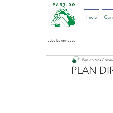
Inicio
Con
Todas las entradas
Partido Mas Camar
PLAN DI