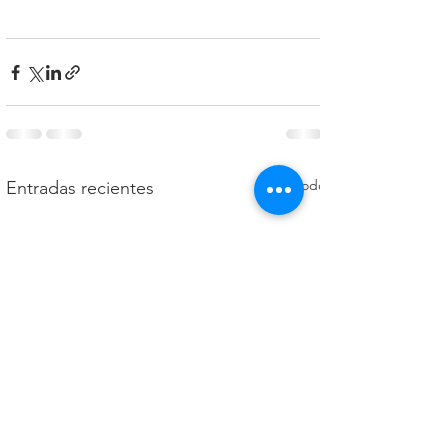
Ver todo
Entradas recientes