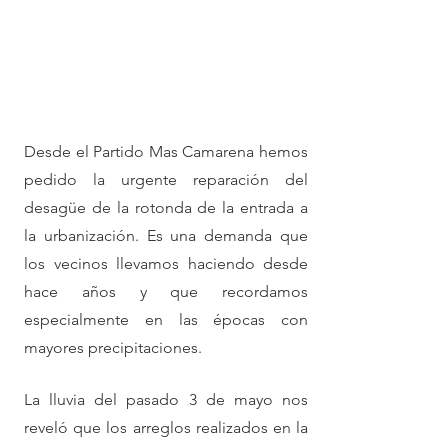
Desde el Partido Mas Camarena hemos 
pedido la urgente reparación del 
desagüe de la rotonda de la entrada a 
la urbanización. Es una demanda que 
los vecinos llevamos haciendo desde 
hace años y que recordamos 
especialmente en las épocas con 
mayores precipitaciones.
La lluvia del pasado 3 de mayo nos 
reveló que los arreglos realizados en la 