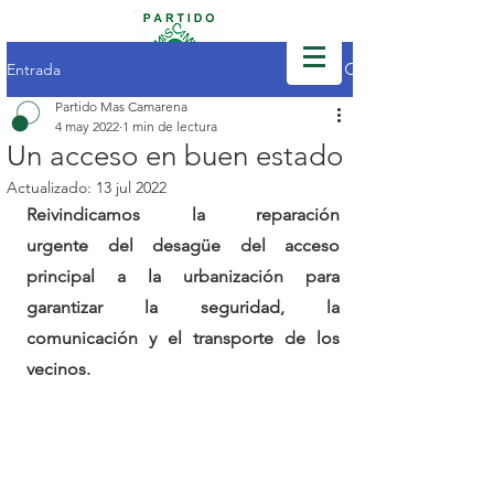
Entrada
Partido Mas Camarena
4 may 2022
1 min de lectura
Un acceso en buen estado
Actualizado:
13 jul 2022
Reivindicamos la reparación 
urgente del desagüe del acceso 
principal a la urbanización para 
garantizar la seguridad, la 
comunicación y el transporte de los 
vecinos.