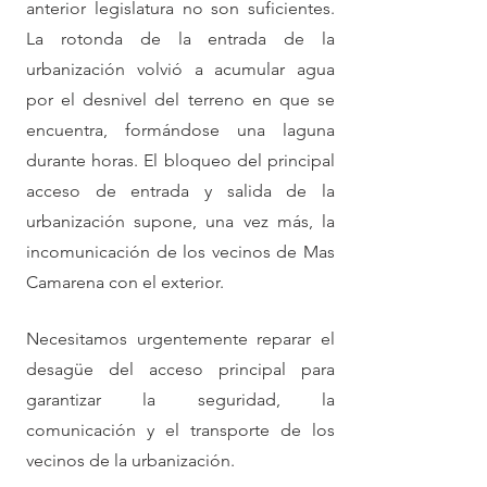
anterior legislatura no son suficientes. 
La rotonda de la entrada de la 
urbanización volvió a acumular agua 
por el desnivel del terreno en que se 
encuentra, formándose una laguna 
durante horas. El bloqueo del principal 
acceso de entrada y salida de la 
urbanización supone, una vez más, la 
incomunicación de los vecinos de Mas 
Camarena con el exterior. 
Necesitamos urgentemente reparar el 
desagüe del acceso principal para 
garantizar la seguridad, la 
comunicación y el transporte de los 
vecinos de la urbanización.